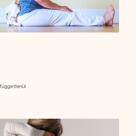
 függetlenül