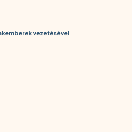
szakemberek vezetésével