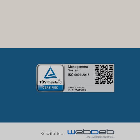
Készítette a: