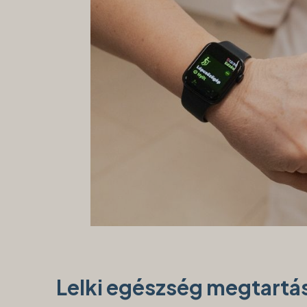
Lelki egészség megtart