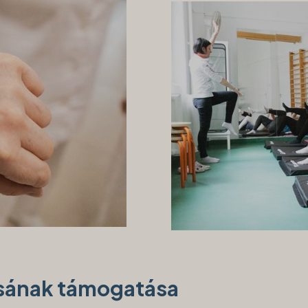
ásának támogatása