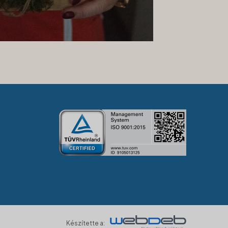
Készítette a: