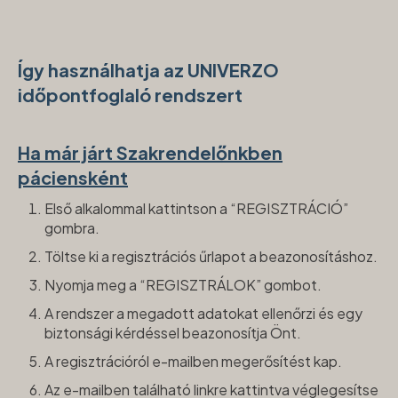
Így használhatja az UNIVERZO
időpontfoglaló rendszert
Ha már járt Szakrendelőnkben
páciensként
Első alkalommal kattintson a “REGISZTRÁCIÓ”
gombra.
Töltse ki a regisztrációs űrlapot a beazonosításhoz.
Nyomja meg a “REGISZTRÁLOK” gombot.
A rendszer a megadott adatokat ellenőrzi és egy
biztonsági kérdéssel beazonosítja Önt.
A regisztrációról e-mailben megerősítést kap.
Az e-mailben található linkre kattintva véglegesítse