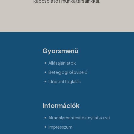
kapcsolatot munkatársainkkal.
Gyorsmenü
Állásajánlatok
Betegjogi képviselő
Időpontfoglalás
Információk
Akadálymentesítési nyilatkozat
Impresszum