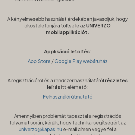
A kényelmesebb használat érdekében javasoljuk, hogy
okostelefonjára töltse le az
UNIVERZO
mobilapplikációt.
Applikáció letöltés
:
App Store
/
Google Play webáruház
A regisztrációról és a rendszer használatáról
részletes
leírás
itt elérhető:
Felhasználói útmutató
Amennyiben problémát tapasztal a regisztrációs
folyamat során, kérjük, hogy technikai segítségért az
univerzo@kapas.hu
e-mail címen vegye fel a